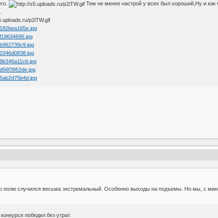
его.
Тем не менее настрой у всех был хороший,Ну и как
.
о полю случился весьма экстремальный. Особенно выходы на подъемы. Но мы, с мин
конкурсе победил без утрат.