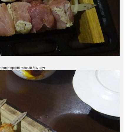
,общее время готовки 30минут