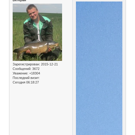
Зарегистрирован
: 2015-12-21
Сообщений:
3672
Уважение:
+18304
Последний визит:
Сегодня 06:18:27