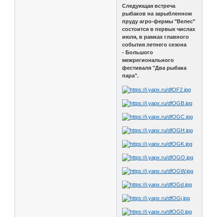
Следующая встреча
рыбаков на зарыбленном
пруду агро-фермы "Велес"
состоится в первых числах
июля, в рамках главного
события летнего сезона
- Большого
межрегионального
фестиваля "Два рыбака
пара".