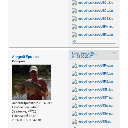
+3
Поделиться
2026-
11
Андрей Ермаков
04-28 09:22:07
Ветеран
Зарегистрирован
: 2016-01-01
Сообщений:
2443
Уважение:
+7713
Последний визит:
2026-08-05 09:42:18