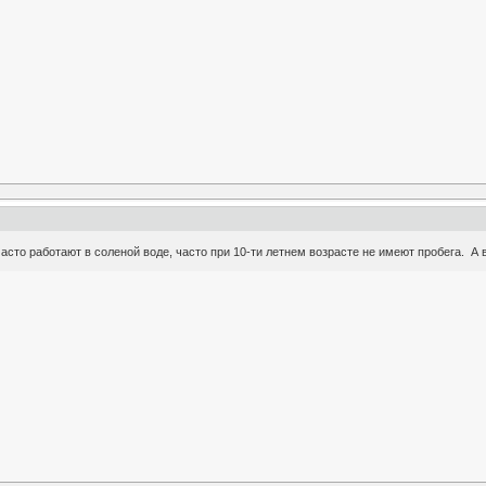
часто работают в соленой воде, часто при 10-ти летнем возрасте не имеют пробега. А