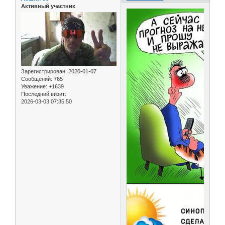
Активный участник
Зарегистрирован
: 2020-01-07
Сообщений:
765
Уважение:
+1639
Последний визит:
2026-03-03 07:35:50