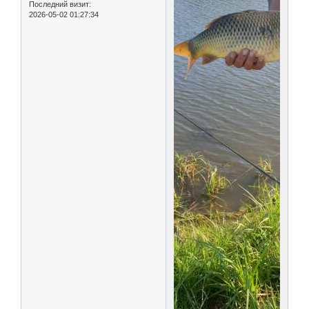
Последний визит:
2026-05-02 01:27:34