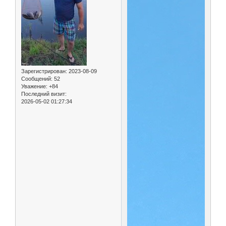
Зарегистрирован
: 2023-08-09
Сообщений:
52
Уважение:
+84
Последний визит:
2026-05-02 01:27:34