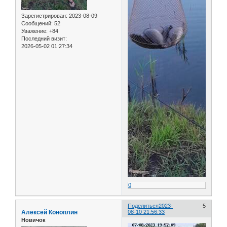
Зарегистрирован
: 2023-08-09
Сообщений:
52
Уважение:
+84
Последний визит:
2026-05-02 01:27:34
0
Поделиться
2023-
5
Алексей Коноплин
08-10 21:56:33
Новичок