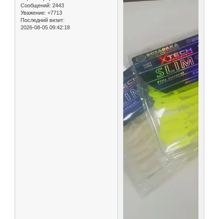
Сообщений:
2443
Уважение:
+7713
Последний визит:
2026-08-05 09:42:18