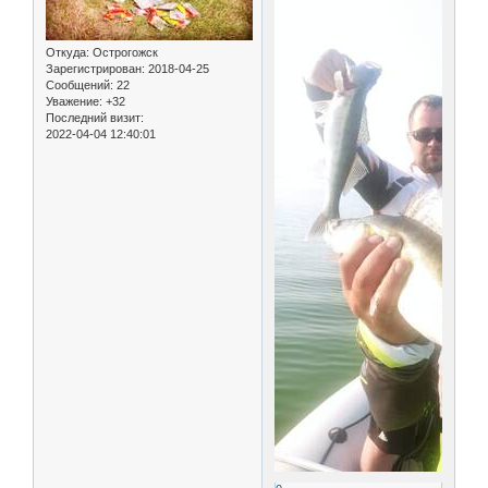
Откуда:
Острогожск
Зарегистрирован
: 2018-04-25
Сообщений:
22
Уважение:
+32
Последний визит:
2022-04-04 12:40:01