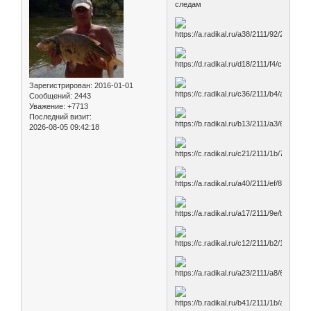
следам
Зарегистрирован
: 2016-01-01
Сообщений:
2443
Уважение:
+7713
Последний визит:
2026-08-05 09:42:18