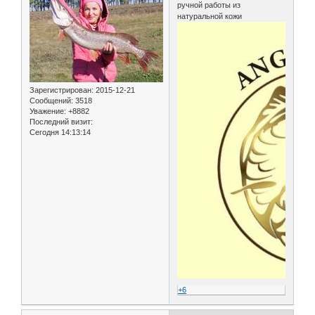
ручной работы из
натуральной кожи
Зарегистрирован
: 2015-12-21
Сообщений:
3518
Уважение:
+8882
Последний визит:
Сегодня 14:13:14
+6