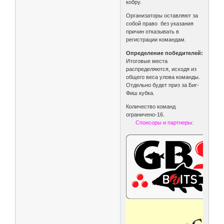
кобру.
Организаторы оставляют за
собой право без указания
причин отказывать в
регистрации командам.
Определение победителей:
Итоговые места
распределяются, исходя из
общего веса улова команды.
Отдельно будет приз за Биг-
Фиш кубка.
Количество команд
ограничено-16.
Спонсоры и партнеры: