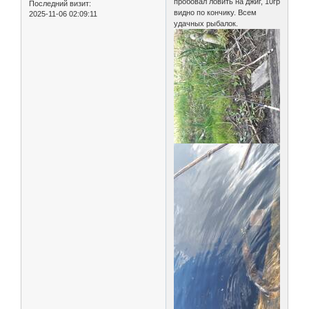
пробовал ловить на джиг, 10гр
Последний визит:
видно по кончику. Всем
2025-11-06 02:09:11
удачных рыбалок.