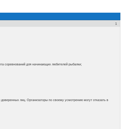
1
ыта соревнований для начинающих любителей рыбалки;
доверенных лиц. Организаторы по своему усмотрению могут отказать в