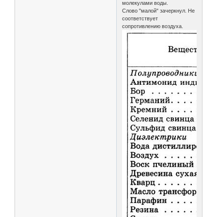
молекулами воды.
Слово "малой" зачеркнул. Не
соответствует
сопротивлению воздуха.