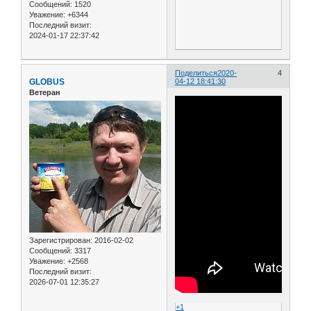
Сообщений:
1520
Уважение:
+6344
Последний визит:
2024-01-17 22:37:42
Поделиться
2020-
4
GLOBUS
04-12 18:41:30
Ветеран
Зарегистрирован
: 2016-02-02
Сообщений:
3317
Уважение:
+2568
Последний визит:
2026-07-01 12:35:27
+1