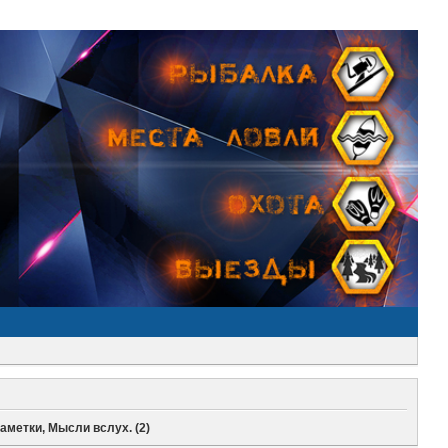
аметки, Мысли вслух. (2)