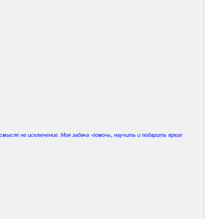
мысле не исключение. Моя задача -помочь, научить и подарить яркие