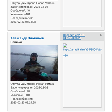
Откуда:
Димитрова-Новая Усмань
Зарегистрирован
: 2016-12-02
Сообщений:
40
Уважение:
+181
Последний визит:
2023-02-23 08:14:28
Поделиться
2018-
6
Александр Плотников
04-15 23:36:25
Новичок
+10
Откуда:
Димитрова-Новая Усмань
Зарегистрирован
: 2016-12-02
Сообщений:
40
Уважение:
+181
Последний визит:
2023-02-23 08:14:28