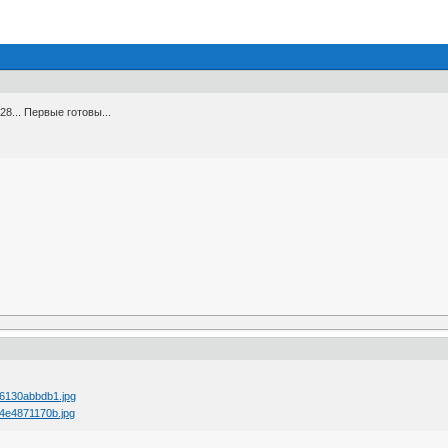
8... Первые готовы...