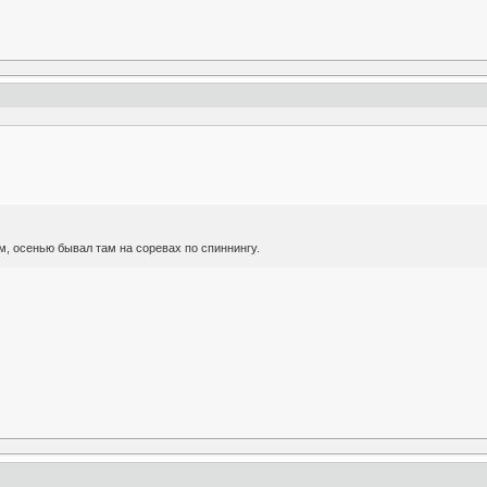
м, осенью бывал там на соревах по спиннингу.