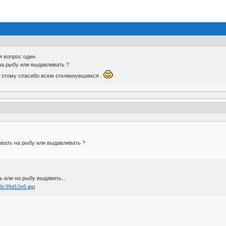
 вопрос один .
а рыбу или выдавливать ?
 этому спасибо всем откликнувшимся .
вать на рыбу или выдавливать ?
ь или на рыбу выдавить...