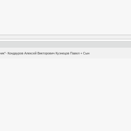
ник"- Кондауров Алексей Викторович Кузнецов Павел + Сын