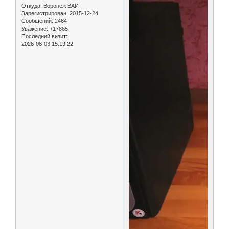
Откуда:
Воронеж ВАИ
Зарегистрирован
: 2015-12-24
Сообщений:
2464
Уважение:
+17865
Последний визит:
2026-08-03 15:19:22