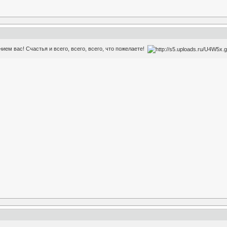
нием вас! Счастья и всего, всего, всего, что пожелаете!