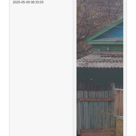
2025-05-09 08:33:03