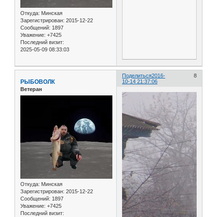
Откуда:
Минская
Зарегистрирован
: 2015-12-22
Сообщений:
1897
Уважение:
+7425
Последний визит:
2025-05-09 08:33:03
Поделиться
2016-
8
РЫБОВОЛК
10-14 21:37:06
Ветеран
Откуда:
Минская
Зарегистрирован
: 2015-12-22
Сообщений:
1897
Уважение:
+7425
Последний визит: