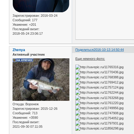
Зарегистрирован
: 2016-03-24
Сообщений:
177
Уважение:
+201
Последний визит:
2018-05-24 23:06:17
Zhenya
Поделиться
2016-10-13 14:50:44
Активный участник
Еще немного фото:
Откуда:
Воронеж
Зарегистрирован
: 2015-12-26
Сообщений:
713
Уважение:
+3590
Последний визит:
2021-09-30 07:11:05