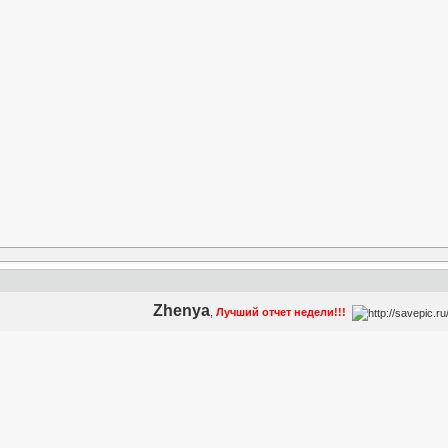
Zhenya
,
Лучший отчет недели!!!