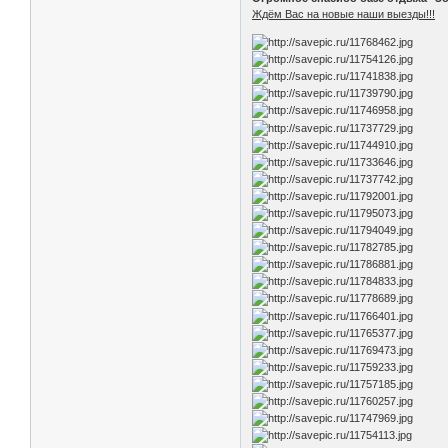
Ждём Вас на новые наши выезды!!!