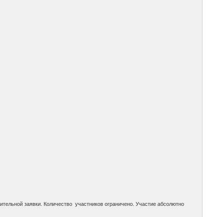
рительной заявки. Количество участников ограничено. Участие абсолютно