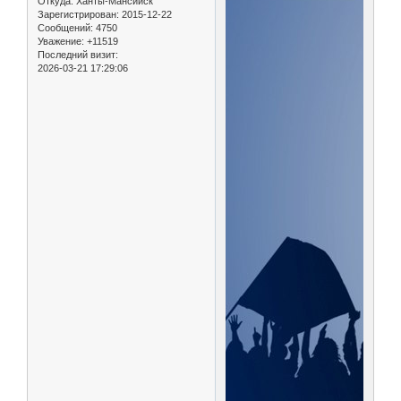
Откуда:
Ханты-Мансийск
Зарегистрирован
: 2015-12-22
Сообщений:
4750
Уважение:
+11519
Последний визит:
2026-03-21 17:29:06