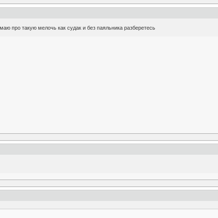
умаю про такую мелочь как судак и без паяльника разберетесь