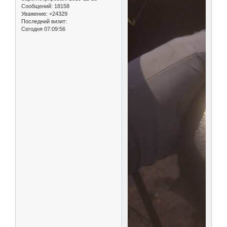
Сообщений:
18158
Уважение:
+24329
Последний визит:
Сегодня 07:09:56