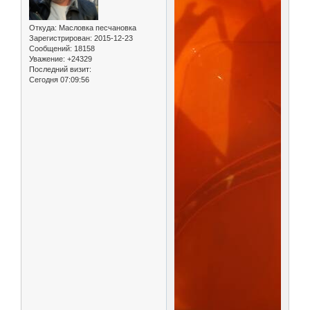
Откуда:
Масловка песчановка
Зарегистрирован
: 2015-12-23
Сообщений:
18158
Уважение:
+24329
Последний визит:
Сегодня 07:09:56