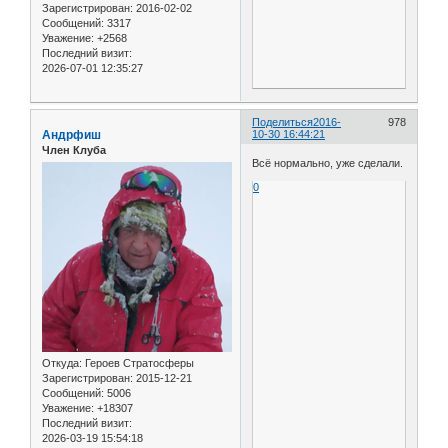
Зарегистрирован
: 2016-02-02
Сообщений:
3317
Уважение:
+2568
Последний визит:
2026-07-01 12:35:27
Поделиться
2016-
978
Андрфиш
10-30 16:44:21
Член Клуба
Всё нормально, уже сделали.
0
Откуда:
Героев Стратосферы
Зарегистрирован
: 2015-12-21
Сообщений:
5006
Уважение:
+18307
Последний визит:
2026-03-19 15:54:18