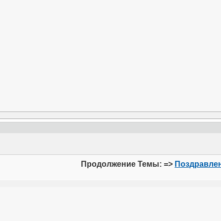
Продолжение Темы: =>
Поздравлен