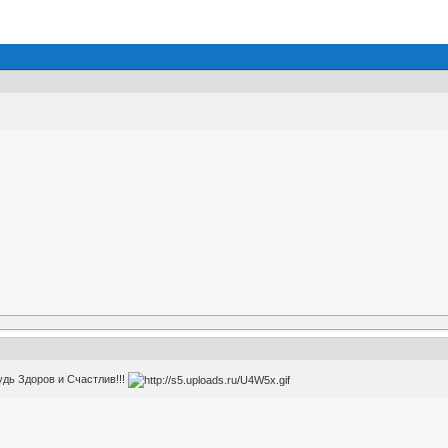
дь Здоров и Счастлив!!!