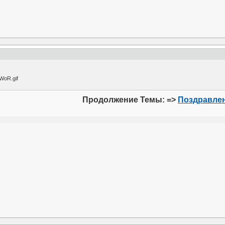
Продолжение Темы: =>
Поздравлен