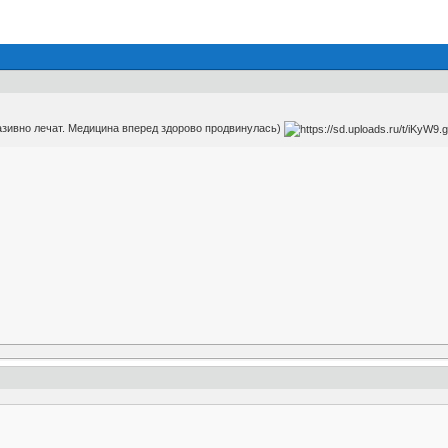
азивно лечат. Медицина вперед здорово продвинулась)