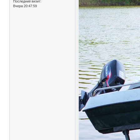
Последний визит:
Вчера 20:47:59