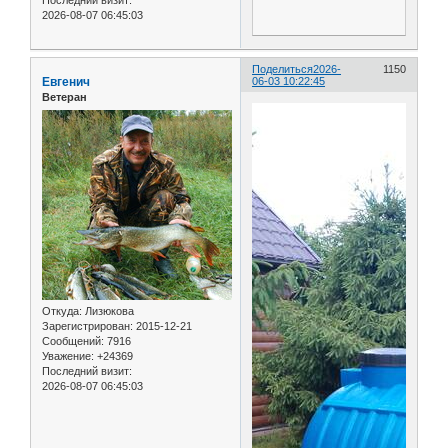
Последний визит:
2026-08-07 06:45:03
Поделиться
2026-
1150
Евгенич
06-03 10:22:45
Ветеран
Откуда:
Лизюкова
Зарегистрирован
: 2015-12-21
Сообщений:
7916
Уважение:
+24369
Последний визит:
2026-08-07 06:45:03