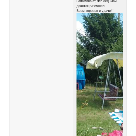
напоминают, что седьмой
десяток разменял...
Всем зоровья и удачи!!!