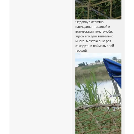
Отдохнул отлично,
насладился тишиной и
всплесками толстолоба,
здесь его действительно
много, мечтаю еще раз
съездить и поймать свой
трофей.