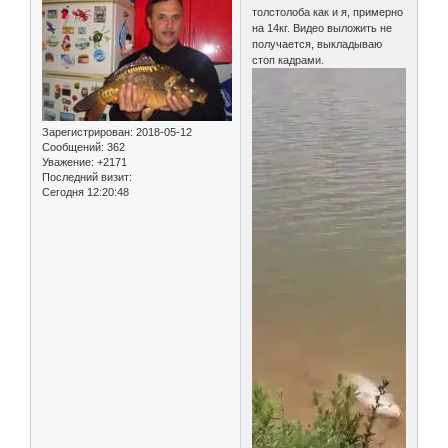
толстолоба как и я, примерно
на 14кг. Видео выложить не
получается, выкладываю
стоп кадрами.
Зарегистрирован
: 2018-05-12
Сообщений:
362
Уважение:
+2171
Последний визит:
Сегодня 12:20:48