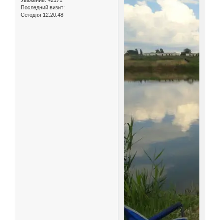
Уважение:
+2171
Последний визит:
Сегодня 12:20:48