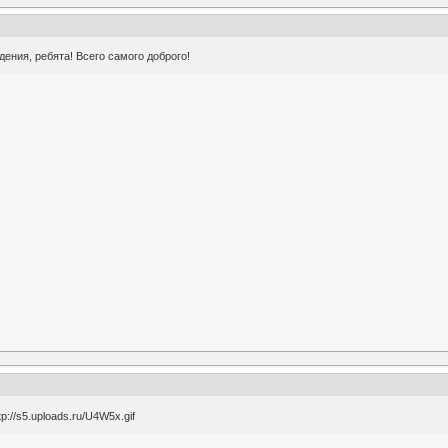
ения, ребята! Всего самого доброго!