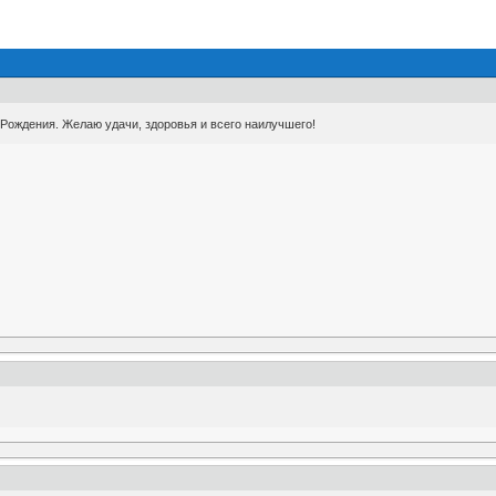
Рождения. Желаю удачи, здоровья и всего наилучшего!