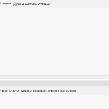
 Рождения.
 тебя! Счастья, здоровья и хороших, качественных рыбалок!