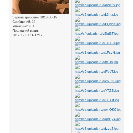
Зарегистрирован
: 2016-08-15
Сообщений:
22
Уважение:
+51
Последний визит:
2017-12-01 14:17:17