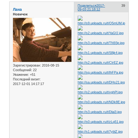
Поделиться
2017-
39
Лана
09-03 21:18:12
Новичок
Зарегистрирован
: 2016-08-15
Сообщений:
22
Уважение:
+51
Последний визит:
2017-12-01 14:17:17