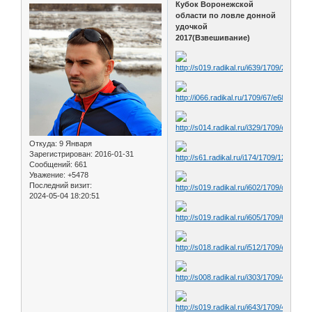
Кубок Воронежской
области по ловле донной
удочкой
2017(Взвешивание)
Откуда:
9 Января
Зарегистрирован
: 2016-01-31
Сообщений:
661
Уважение:
+5478
Последний визит:
2024-05-04 18:20:51