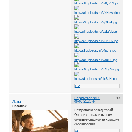
+12
Поделиться
2017-
40
Лана
09-03 21:20:44
Новичок
Поздравляю победителей!
Организаторам и судьям -
большое спасибо за хорошие
соревнования!
+4