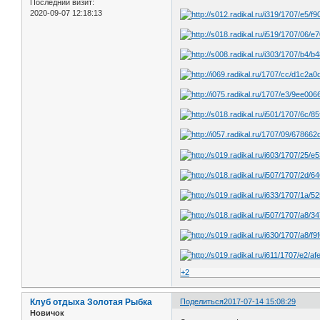
Последний визит:
2020-09-07 12:18:13
+2
Клуб отдыха Золотая Рыбка
Поделиться
2017-07-14 15:08:29
Новичок